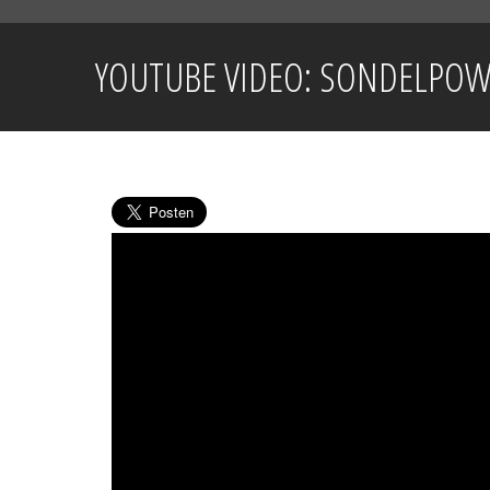
YOUTUBE VIDEO: SONDELPOWE