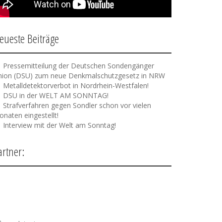
eueste Beiträge
Pressemitteilung der Deutschen Sondengänger
nion (DSU) zum neue Denkmalschutzgesetz in NRW
Metalldetektorverbot in Nordrhein-Westfalen!
DSU in der WELT AM SONNTAG!
Strafverfahren gegen Sondler schon vor vielen
naten eingestellt!
Interview mit der Welt am Sonntag!
artner: