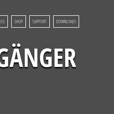
TOS
SHOP
SUPPORT
DOWNLOADS
NGÄNGER