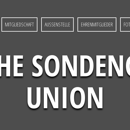
MITGLIEDSCHAFT
AUSSENSTELLE
EHRENMITGLIEDER
FO
HE SONDE
UNION