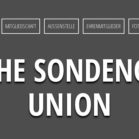
MITGLIEDSCHAFT
AUSSENSTELLE
EHRENMITGLIEDER
FO
HE SONDE
UNION