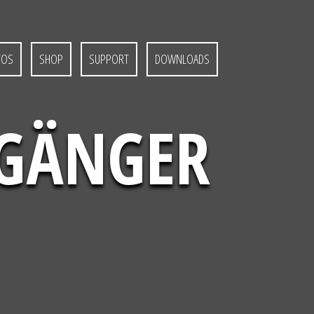
TOS
SHOP
SUPPORT
DOWNLOADS
NGÄNGER