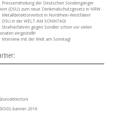
Pressemitteilung der Deutschen Sondengänger
nion (DSU) zum neue Denkmalschutzgesetz in NRW
Metalldetektorverbot in Nordrhein-Westfalen!
DSU in der WELT AM SONNTAG!
Strafverfahren gegen Sondler schon vor vielen
naten eingestellt!
Interview mit der Welt am Sonntag!
artner: