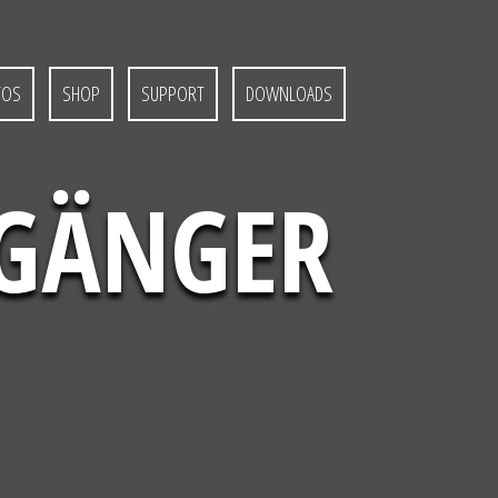
TOS
SHOP
SUPPORT
DOWNLOADS
NGÄNGER