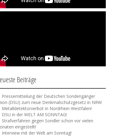
eueste Beiträge
Pressemitteilung der Deutschen Sondengänger
nion (DSU) zum neue Denkmalschutzgesetz in NRW
Metalldetektorverbot in Nordrhein-Westfalen!
DSU in der WELT AM SONNTAG!
Strafverfahren gegen Sondler schon vor vielen
naten eingestellt!
Interview mit der Welt am Sonntag!